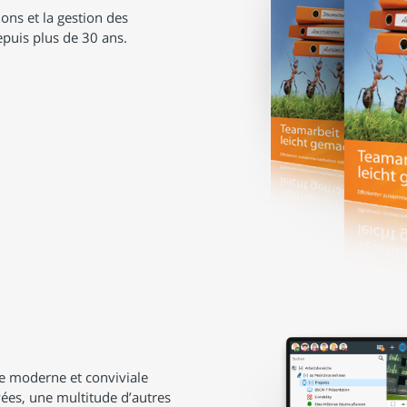
ons et la gestion des
puis plus de 30 ans.
nte moderne et conviviale
uvées, une multitude d’autres