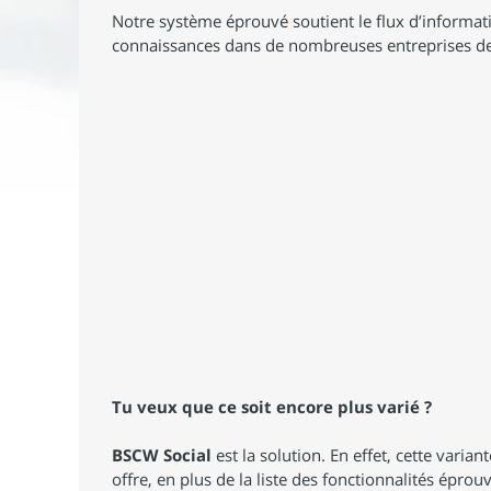
Notre système éprouvé soutient le flux d’informati
connaissances dans de nombreuses entreprises de
Tu veux que ce soit encore plus varié ?
BSCW Social
est la solution. En effet, cette varia
offre, en plus de la liste des fonctionnalités épro