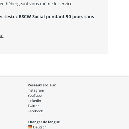
en hébergeant vous même le service.
t testez BSCW Social pendant 90 jours sans
x!
Réseaux sociaux
Instagram
YouTube
LinkedIn
Twitter
Facebook
Changer de langue
Deutsch