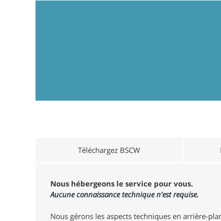
Téléchargez BSCW
Nous hébergeons le service pour vous.
Aucune connaissance technique n’est requise.
Nous gérons les aspects techniques en arrière-pla