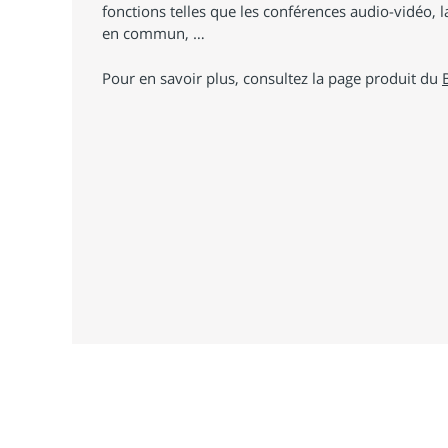
fonctions telles que les conférences audio-vidéo, la
en commun, …
Pour en savoir plus, consultez la page produit du