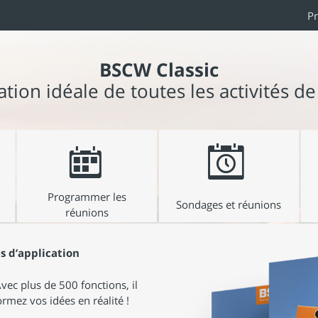
Pr
BSCW Classic
tion idéale de toutes les activités de
Programmer les
Sondages et réunions
réunions
s d’application
vec plus de 500 fonctions, il
rmez vos idées en réalité !