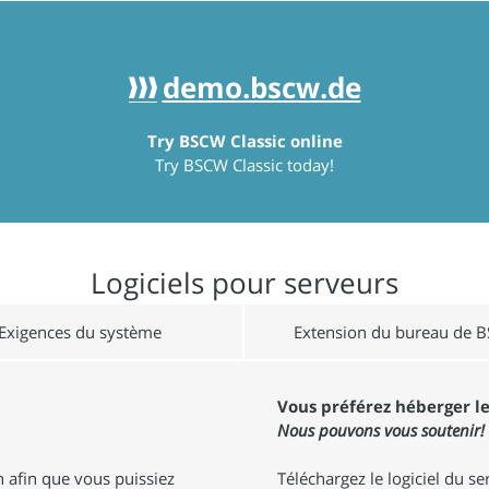
demo.bscw.de
#
Try BSCW Classic online
Try BSCW Classic today!
Logiciels pour serveurs
Exigences du système
Extension du bureau de 
Vous préférez héberger le
Nous pouvons vous soutenir!
n afin que vous puissiez
Téléchargez le logiciel du 