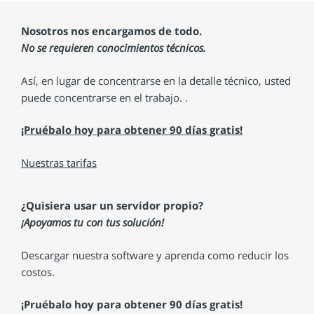
Nosotros nos encargamos de todo.
No se requieren conocimientos técnicos.
Así, en lugar de concentrarse en la detalle técnico, usted
puede concentrarse en el trabajo. .
¡Pruébalo hoy para obtener 90 días gratis!
Nuestras tarifas
¿Quisiera usar un servidor propio?
¡Apoyamos tu con tus solución!
Descargar nuestra software y aprenda como reducir los
costos.
¡Pruébalo hoy para obtener 90 días gratis!