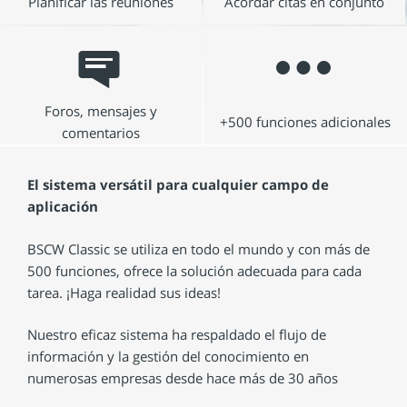
Planificar las reuniones
Acordar citas en conjunto
Foros, mensajes y
+500 funciones adicionales
comentarios
El sistema versátil para cualquier campo de
aplicación
BSCW Classic se utiliza en todo el mundo y con más de
500 funciones, ofrece la solución adecuada para cada
tarea. ¡Haga realidad sus ideas!
Nuestro eficaz sistema ha respaldado el flujo de
información y la gestión del conocimiento en
numerosas empresas desde hace más de 30 años