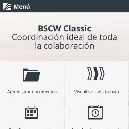
Menú
BSCW Classic
Coordinación ideal de toda
la colaboración
Administrar documentos
Visualizar cada trabajo