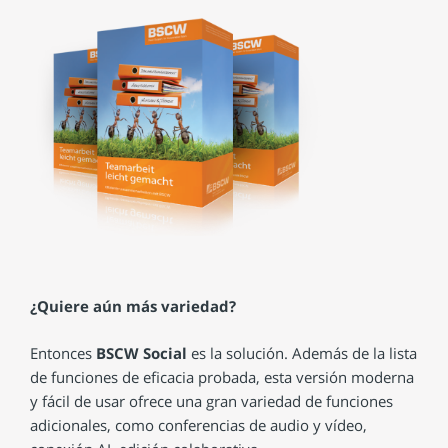
¿Quiere aún más variedad?
Entonces
BSCW Social
es la solución. Además de la lista
de funciones de eficacia probada, esta versión moderna
y fácil de usar ofrece una gran variedad de funciones
adicionales, como conferencias de audio y vídeo,