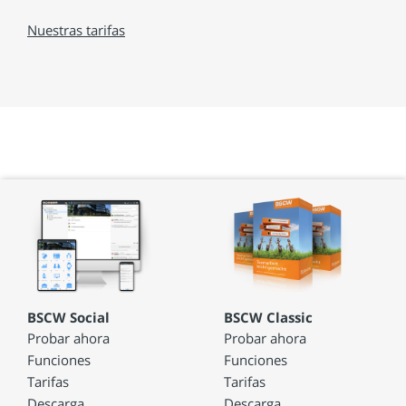
Nuestras tarifas
BSCW Social
BSCW Classic
Probar ahora
Probar ahora
Funciones
Funciones
Tarifas
Tarifas
Descarga
Descarga