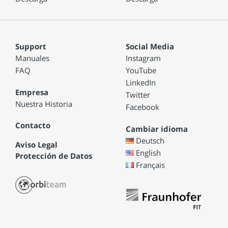
Support
Social Media
Manuales
Instagram
FAQ
YouTube
LinkedIn
Empresa
Twitter
Nuestra Historia
Facebook
Contacto
Cambiar idioma
Deutsch
Aviso Legal
English
Protección de Datos
Français