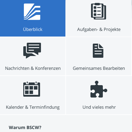
Überblick
Aufgaben- & Projekte
Nachrichten & Konferenzen
Gemeinsames Bearbeiten
Kalender & Terminfindung
Und vieles mehr
Warum BSCW?