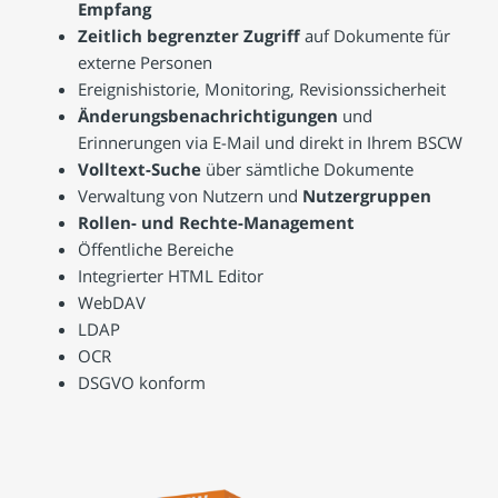
Empfang
Zeitlich begrenzter Zugriff
auf Dokumente für
externe Personen
Ereignishistorie, Monitoring, Revisionssicherheit
Änderungsbenachrichtigungen
und
Erinnerungen via E-Mail und direkt in Ihrem BSCW
Volltext-Suche
über sämtliche Dokumente
Verwaltung von Nutzern und
Nutzergruppen
Rollen- und Rechte-Management
Öffentliche Bereiche
Integrierter HTML Editor
WebDAV
LDAP
OCR
DSGVO konform