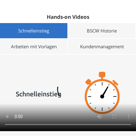
Hands-on Videos
Schnelleinstieg
BSCW Historie
Arbeiten mit Vorlagen
Kundenmanagement