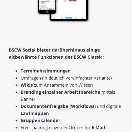
BSCW Social bietet darüberhinaus einige
altbewährte Funktionen des BSCW Classic:
Terminabstimmungen
Umfragen (in deutlich vereinfachter Variante)
Wikis
zum Ansammeln von Wissen
Branding einzelner Arbeitsbereiche
mittels
Banner
Dokumentenfreigabe (Workflows)
und digitale
Laufmappen
Gruppenkalender
Freischaltung einzelner Ordner für
E-Mail-