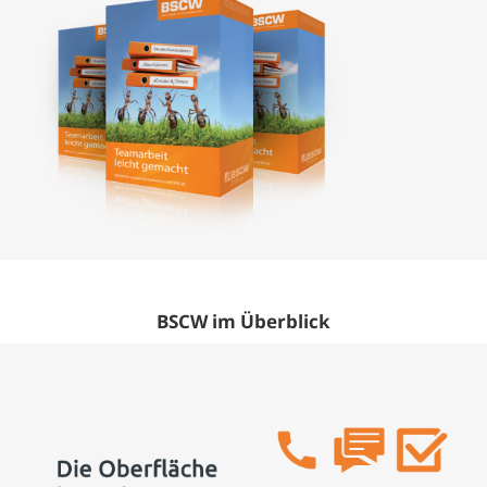
BSCW im Überblick