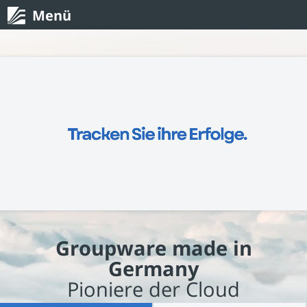
Menü
Groupware made in
Germany
Pioniere der Cloud