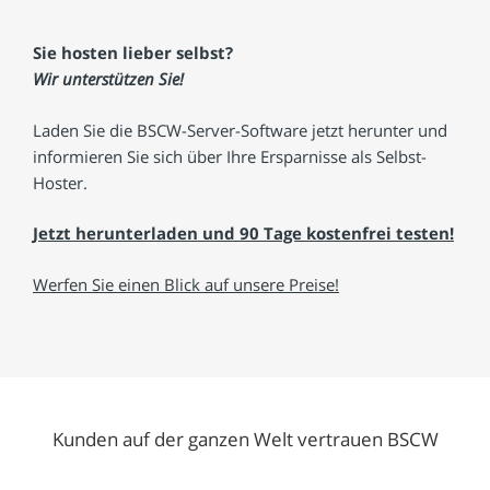
Sie hosten lieber selbst?
Wir unterstützen Sie!
Laden Sie die BSCW-Server-Software jetzt herunter und
informieren Sie sich über Ihre Ersparnisse als Selbst-
Hoster.
Jetzt herunterladen und 90 Tage kostenfrei testen!
Werfen Sie einen Blick auf unsere Preise!
Kunden auf der ganzen Welt vertrauen BSCW