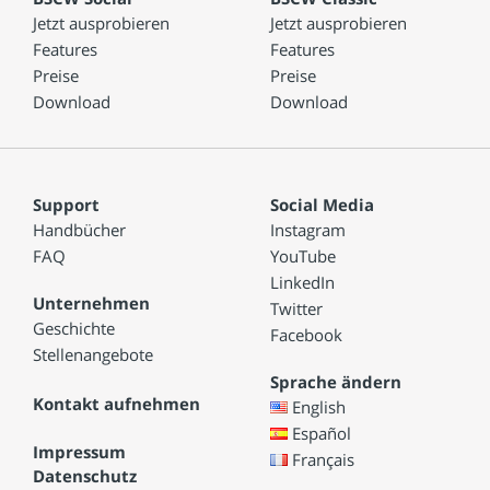
Jetzt ausprobieren
Jetzt ausprobieren
Features
Features
Preise
Preise
Download
Download
Support
Social Media
Handbücher
Instagram
FAQ
YouTube
LinkedIn
Unternehmen
Twitter
Geschichte
Facebook
Stellenangebote
Sprache ändern
Kontakt aufnehmen
English
Español
Impressum
Français
Datenschutz