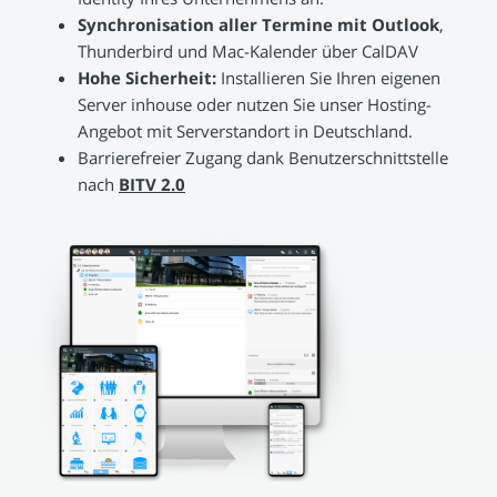
Synchronisation aller Termine mit Outlook
,
Thunderbird und Mac-Kalender über CalDAV
Hohe Sicherheit:
Installieren Sie Ihren eigenen
Server inhouse oder nutzen Sie unser Hosting-
Angebot mit Serverstandort in Deutschland.
Barrierefreier Zugang dank Benutzerschnittstelle
nach
BITV 2.0