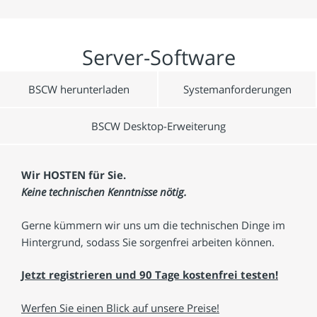
Server-Software
BSCW herunterladen
Systemanforderungen
BSCW Desktop-Erweiterung
Wir HOSTEN für Sie.
Keine technischen Kenntnisse nötig.
Gerne kümmern wir uns um die technischen Dinge im
Hintergrund, sodass Sie sorgenfrei arbeiten können.
Jetzt registrieren und 90 Tage kostenfrei testen!
Werfen Sie einen Blick auf unsere Preise!