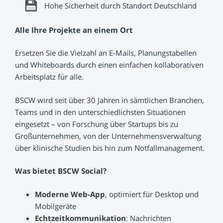
#
Hohe Sicherheit durch Standort Deutschland
Alle Ihre Projekte an einem Ort
Ersetzen Sie die Vielzahl an E-Mails, Planungstabellen
und Whiteboards durch einen einfachen kollaborativen
Arbeitsplatz für alle.
BSCW wird seit über 30 Jahren in sämtlichen Branchen,
Teams und in den unterschiedlichsten Situationen
eingesetzt – von Forschung über Startups bis zu
Großunternehmen, von der Unternehmensverwaltung
über klinische Studien bis hin zum Notfallmanagement.
Was bietet BSCW Social?
Moderne Web-App
, optimiert für Desktop und
Mobilgeräte
Echtzeitkommunikation
: Nachrichten