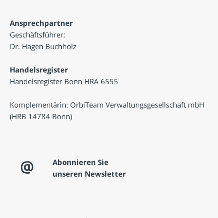
Ansprechpartner
Geschäftsführer:
Dr. Hagen Buchholz
Handelsregister
Handelsregister Bonn HRA 6555
Komplementärin: OrbiTeam Verwaltungsgesellschaft mbH
(HRB 14784 Bonn)
Abonnieren Sie
x
unseren Newsletter