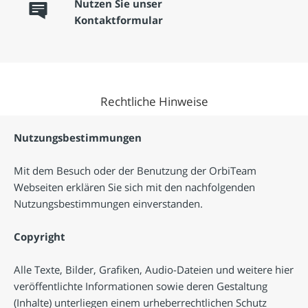
Nutzen Sie unser
x
Kontaktformular
Rechtliche Hinweise
Nutzungsbestimmungen
Mit dem Besuch oder der Benutzung der OrbiTeam
Webseiten erklären Sie sich mit den nachfolgenden
Nutzungsbestimmungen einverstanden.
Copyright
Alle Texte, Bilder, Grafiken, Audio-Dateien und weitere hier
veröffentlichte Informationen sowie deren Gestaltung
(Inhalte) unterliegen einem urheberrechtlichen Schutz