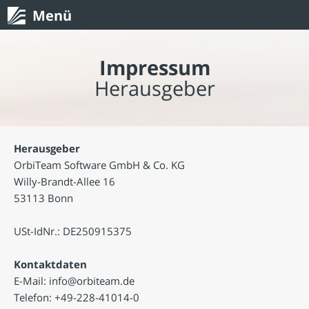
Menü
Impressum
Herausgeber
Herausgeber
OrbiTeam Software GmbH & Co. KG
Willy-Brandt-Allee 16
53113 Bonn
USt-IdNr.: DE250915375
Kontaktdaten
E-Mail: info@orbiteam.de
Telefon: +49-228-41014-0