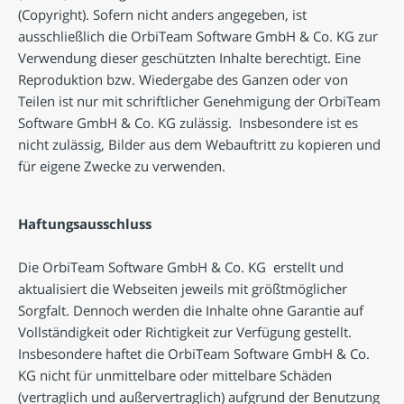
(Copyright). Sofern nicht anders angegeben, ist
ausschließlich die OrbiTeam Software GmbH & Co. KG zur
Verwendung dieser geschützten Inhalte berechtigt. Eine
Reproduktion bzw. Wiedergabe des Ganzen oder von
Teilen ist nur mit schriftlicher Genehmigung der OrbiTeam
Software GmbH & Co. KG zulässig. Insbesondere ist es
nicht zulässig, Bilder aus dem Webauftritt zu kopieren und
für eigene Zwecke zu verwenden.
Haftungsausschluss
Die OrbiTeam Software GmbH & Co. KG erstellt und
aktualisiert die Webseiten jeweils mit größtmöglicher
Sorgfalt. Dennoch werden die Inhalte ohne Garantie auf
Vollständigkeit oder Richtigkeit zur Verfügung gestellt.
Insbesondere haftet die OrbiTeam Software GmbH & Co.
KG nicht für unmittelbare oder mittelbare Schäden
(vertraglich und außervertraglich) aufgrund der Benutzung