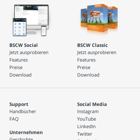
BSCW Social
BSCW Classic
Jetzt ausprobieren
Jetzt ausprobieren
Features
Features
Preise
Preise
Download
Download
Support
Social Media
Handbücher
Instagram
FAQ
YouTube
LinkedIn
Unternehmen
Twitter
Geschichte