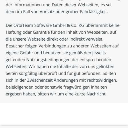
der Informationen und Daten dieser Webseiten, es sei
denn im Fall von Vorsatz oder grober Fahrlässigkeit.
Die OrbiTeam Software GmbH & Co. KG übernimmt keine
Haftung oder Garantie für den Inhalt von Webseiten, auf
die unsere Webseite direkt oder indirekt verweist.
Besucher folgen Verbindungen zu anderen Webseiten auf
eigene Gefahr und benutzen sie gemäß den jeweils
geltenden Nutzungsbedingungen der entsprechenden
Webseiten. Wir haben die Inhalte der von uns gelinkten
Seiten sorgfältig überprüft und für gut befunden. Sollten
sich in der Zwischenzeit Änderungen mit rechtswidrigen,
beleidigenden oder sonstwie fragwürdigen Inhalten
ergeben haben, bitten wir um eine kurze Nachricht.